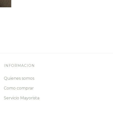
INFORMACION
Quienes somos
Como comprar
Servicio Mayorista