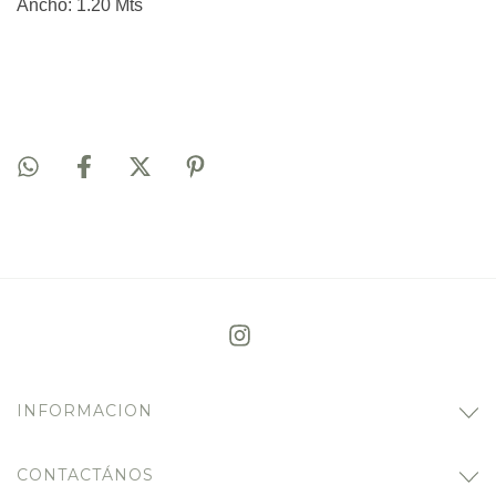
Ancho: 1.20 Mts
INFORMACION
CONTACTÁNOS