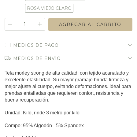
ROSA VIEJO CLARO
MEDIOS DE PAGO
MEDIOS DE ENVÍO
Tela morley strong de alta calidad, con tejido acanalado y 
excelente elasticidad. Su mayor gramaje brinda firmeza y 
mejor ajuste al cuerpo, evitando deformaciones. Ideal para 
prendas entalladas que requieren confort, resistencia y 
buena recuperación.
Unidad: Kilo, rinde 3 metro por kilo
Compo: 95% Algodón - 5% Spandex