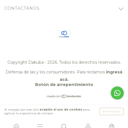
CONTACTÁNOS
Copyright Dakuba - 2026. Todos los derechos reservados.
Defensa de las y los consumidores. Para reclamos
ingresá
acá.
Botón de arrepentimiento
Al navegar por este sitio
aceptás el uso de cookies
para
ENTENDIDO
agilizar tu experiencia de compra.
0