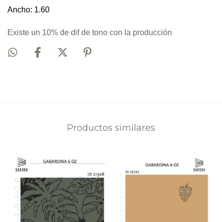
Ancho: 1.60
Existe un 10% de dif de tono con la producción
Productos similares