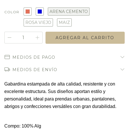
ARENA CEMENTO
COLOR
ROSA VIEJO
MAIZ
MEDIOS DE PAGO
MEDIOS DE ENVÍO
Gabardina estampada de alta calidad, resistente y con 
excelente estructura. Sus diseños aportan estilo y 
personalidad, ideal para prendas urbanas, pantalones, 
abrigos y confecciones versátiles con gran durabilidad.
Compo: 100% Alg