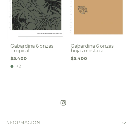
Gabardina 6 onzas
Gabardina 6 onzas
Tropical
hojas mostaza
$5.400
$5.400
+2
INFORMACION